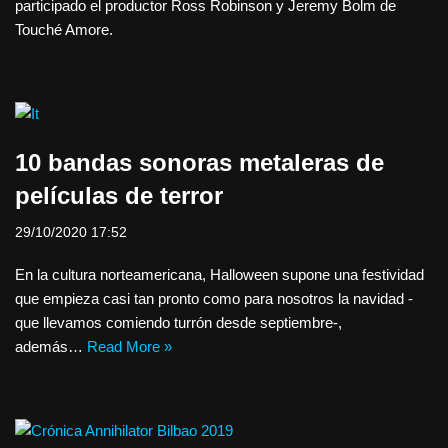
participado el productor Ross Robinson y Jeremy Bolm de
Touché Amore.
10 bandas sonoras metaleras de
películas de terror
29/10/2020 17:52
En la cultura norteamericana, Halloween supone una festividad
que empieza casi tan pronto como para nosotros la navidad -
que llevamos comiendo turrón desde septiembre-,
además…
Read More »