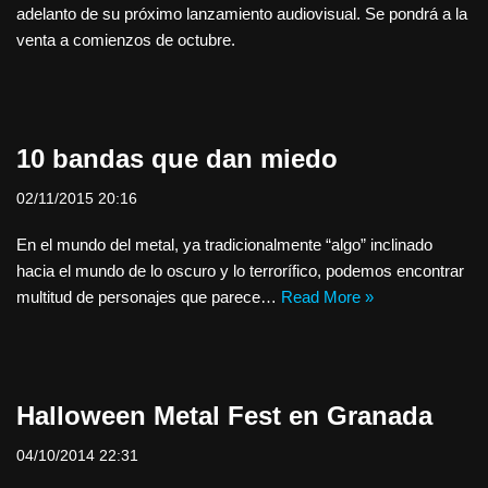
adelanto de su próximo lanzamiento audiovisual. Se pondrá a la
venta a comienzos de octubre.
10 bandas que dan miedo
02/11/2015 20:16
En el mundo del metal, ya tradicionalmente “algo” inclinado
hacia el mundo de lo oscuro y lo terrorífico, podemos encontrar
multitud de personajes que parece…
Read More »
Halloween Metal Fest en Granada
04/10/2014 22:31