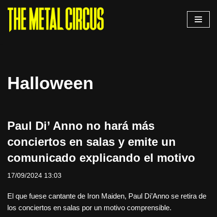
Saltar
al
contenido
Halloween
Paul Di’ Anno no hará más
conciertos en salas y emite un
comunicado explicando el motivo
17/09/2024 13:03
El que fuese cantante de Iron Maiden, Paul Di’Anno se retira de
los conciertos en salas por un motivo comprensible.