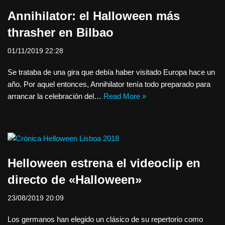
Annihilator: el Halloween más
thrasher en Bilbao
01/11/2019 22:28
Se trataba de una gira que debía haber visitado Europa hace un
año. Por aquel entonces, Annihilator tenía todo preparado para
arrancar la celebración del…
Read More »
Helloween estrena el videoclip en
directo de «Halloween»
23/08/2019 20:09
Los germanos han elegido un clásico de su repertorio como