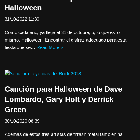
Halloween
31/10/2022 11:30
Como cada año, ya llega el 31 de octubre, o, lo que es lo
mismo, Halloween. Encontrar el disfraz adecuado para esta
fiesta que se…
Read More »
Canción para Halloween de Dave
Lombardo, Gary Holt y Derrick
Green
30/10/2020 08:39
Además de estos tres artistas de thrash metal también ha