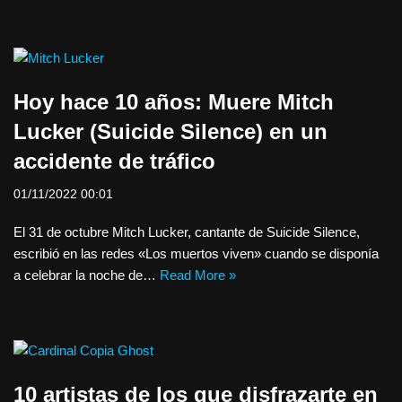
Hoy hace 10 años: Muere Mitch
Lucker (Suicide Silence) en un
accidente de tráfico
01/11/2022 00:01
El 31 de octubre Mitch Lucker, cantante de Suicide Silence,
escribió en las redes «Los muertos viven» cuando se disponía
a celebrar la noche de…
Read More »
10 artistas de los que disfrazarte en