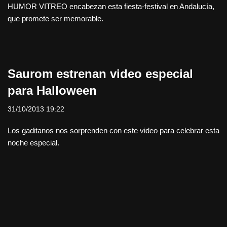
HUMOR VITREO encabezan esta fiesta-festival en Andalucía,
que promete ser memorable.
Saurom estrenan video especial
para Halloween
31/10/2013 19:22
Los gaditanos nos sorprenden con este video para celebrar esta
noche especial.