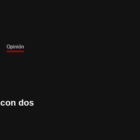
Opinión
 con dos