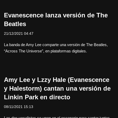
Evanescence lanza versión de The
Beatles
21/12/2021 04:47
La banda de Amy Lee comparte una versión de The Beatles,
“Across The Universe”, en plataformas digitales.
Amy Lee y Lzzy Hale (Evanescence
y Halestorm) cantan una versión de
Linkin Park en directo
08/11/2021 15:13
Las dos vocalistas se unen en el escenario para cantar juntas