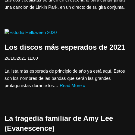
una canción de Linkin Park, en un directo de su gira conjunta.
Los discos más esperados de 2021
26/10/2021 11:00
La lista más esperada de principio de año ya está aquí. Estos
son los nombres de las bandas que serán las grandes
protagonistas durante los…
Read More »
La tragedia familiar de Amy Lee
(Evanescence)