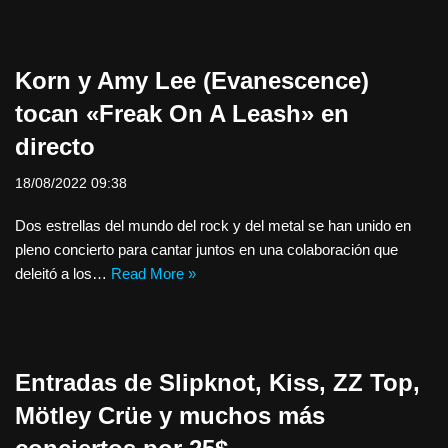
Korn y Amy Lee (Evanescence)
tocan «Freak On A Leash» en
directo
18/08/2022 09:38
Dos estrellas del mundo del rock y del metal se han unido en
pleno concierto para cantar juntos en una colaboración que
deleitó a los…
Read More »
Entradas de Slipknot, Kiss, ZZ Top,
Mötley Crüe y muchos más