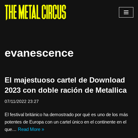
Saltar
al
contenido
evanescence
El majestuoso cartel de Download
2023 con doble ración de Metallica
07/11/2022 23:27
El festival británico ha demostrado por qué es uno de los más
potentes de Europa con un cartel único en el continente en el
que…
Read More »