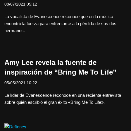
08/07/2021 05:12
La vocalista de Evanescence reconoce que en la música
encontró la fuerza para enfrentarse a la pérdida de sus dos
hermanos.
Amy Lee revela la fuente de
inspiración de “Bring Me To Life”
05/05/2021 10:22
La líder de Evanescence reconoce en una reciente entrevista
sobre quién escribió el gran éxito «Bring Me To Life».