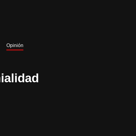
Opinión
ialidad