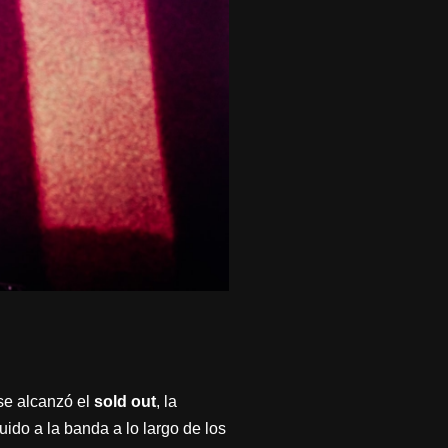
se alcanzó el
sold out
, la
uido a la banda a lo largo de los