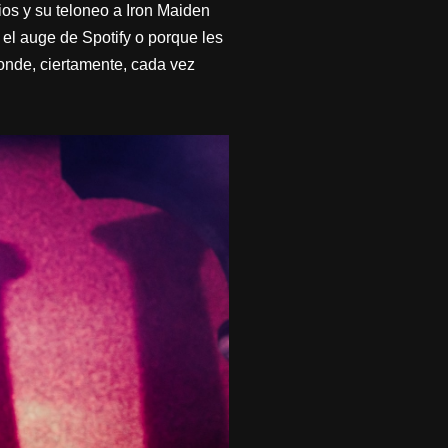
ios y su teloneo a Iron Maiden
el auge de Spotify o porque les
donde, ciertamente, cada vez