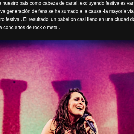
 nuestro país como cabeza de cartel, excluyendo festivales var
va generación de fans se ha sumado a la causa -la mayoría vía 
ro festival. El resultado: un pabellón casi lleno en una ciudad 
 conciertos de rock o metal.