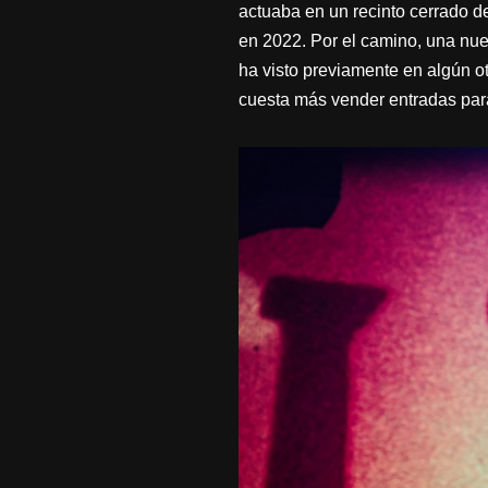
actuaba en un recinto cerrado de
en 2022. Por el camino, una nue
ha visto previamente en algún ot
cuesta más vender entradas para