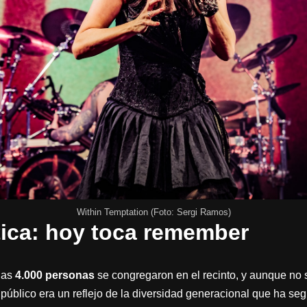
Within Temptation (Foto: Sergi Ramos)
tica: hoy toca remember
nas
4.000 personas
se congregaron en el recinto, y aunque no 
 público era un reflejo de la diversidad generacional que ha seg