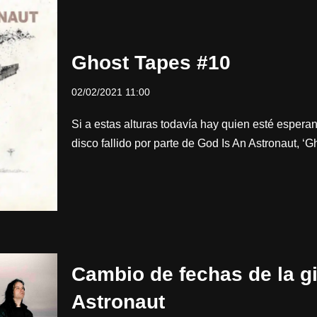
Ghost Tapes #10
02/02/2021 11:00
Si a estas alturas todavía hay quien esté espera
disco fallido por parte de God Is An Astronaut, 
Cambio de fechas de la g
Astronaut