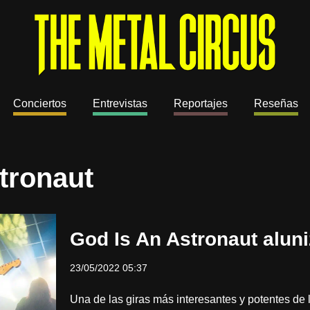
Conciertos
Entrevistas
Reportajes
Reseñas
stronaut
God Is An Astronaut alun
23/05/2022 05:37
Una de las giras más interesantes y potentes de 