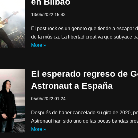
en Bilbao
13/05/2022 15:43
El post-rock es un genero que tiende a escapar
de la música. La libertad creativa que subyace 
More »
El esperado regreso de G
Astronaut a España
05/05/2022 01:24
Después de haber cancelado su gira de 2020, po
Astronaut han sido uno de las pocas bandas pre
More »