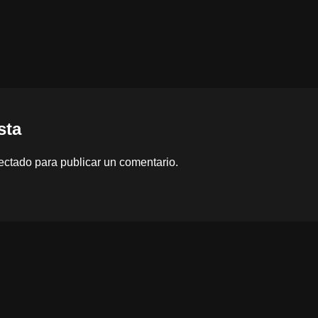
sta
ectado
para publicar un comentario.