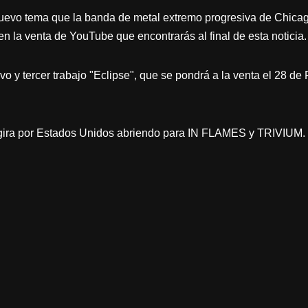
el nuevo tema que la banda de metal extremo progresiva de Chic
n la venta de YouTube que encontrarás al final de esta noticia.
vo y tercer trabajo "Eclipse", que se pondrá a la venta el 28 
gira por Estados Unidos abriendo para IN FLAMES y TRIVIUM.