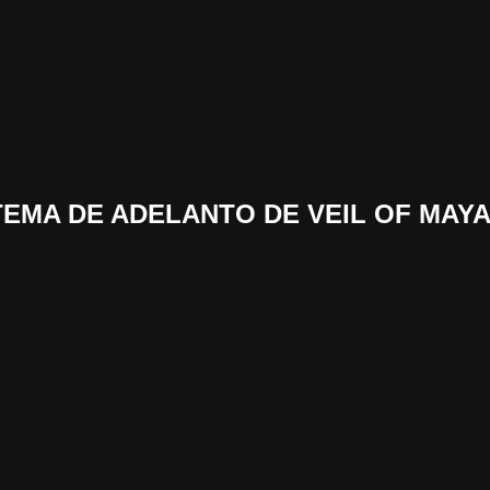
 «TEMA DE ADELANTO DE VEIL OF MAY