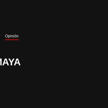
Opinión
MAYA