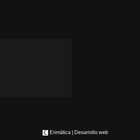
Erimática | Desarrollo web