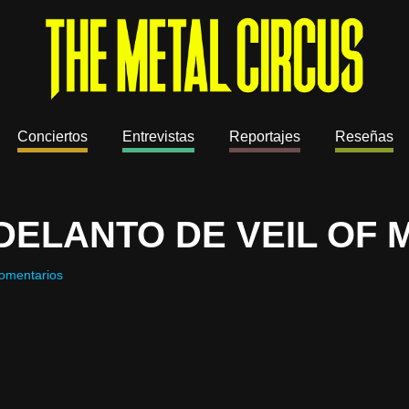
Conciertos
Entrevistas
Reportajes
Reseñas
DELANTO DE VEIL OF 
omentarios