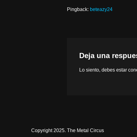
Pingback:
beteazy24
Deja una respue
Lo siento, debes estar
con
Copyright 2025. The Metal Circus