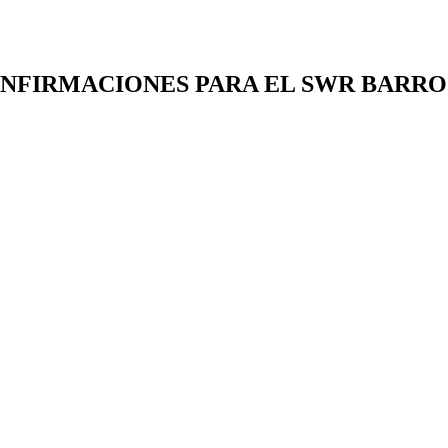
E CONFIRMACIONES PARA EL SWR BARR