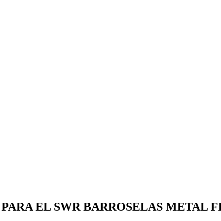
 PARA EL SWR BARROSELAS METAL F