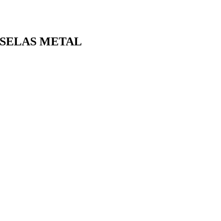
OSELAS METAL