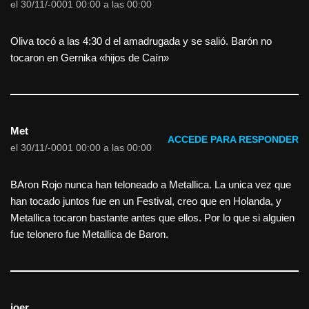
el 30/11/-0001 00:00 a las 00:00
Oliva tocó a las 4:30 d el amadrugada y se salió. Barón no
tocaron en Gernika «hijos de Caín»
Met
ACCEDE PARA RESPONDER
el 30/11/-0001 00:00 a las 00:00
BAron Rojo nunca han teloneado a Metallica. La unica vez que
han tocado juntos fue en un Festival, creo que en Holanda, y
Metallica tocaron bastante antes que ellos. Por lo que si alguien
fue telonero fue Metallica de Baron.
joer....