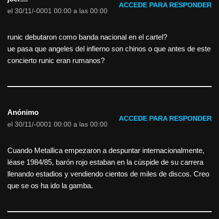
ACCEDE PARA RESPONDER
el 30/11/-0001 00:00 a las 00:00
runic debutaron como banda nacional en el cartel?
ue pasa que angeles del infierno son chinos o que antes de este
concierto runic eran rumanos?
Anónimo
ACCEDE PARA RESPONDER
el 30/11/-0001 00:00 a las 00:00
Cuando Metallica empezaron a despuntar internacionalmente,
léase 1984/85, barón rojo estaban en la cúspide de su carrera
llenando estadios y vendiendo cientos de miles de discos. Creo
que se os ha ido la gamba.