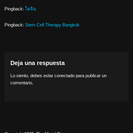
Pingback:
โดจิน
Pingback:
Stem Cell Therapy Bangkok
Deja una respuesta
Lo siento, debes estar
conectado
para publicar un
comentario.