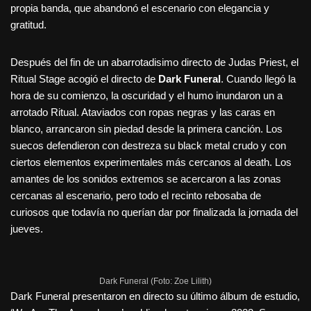
propia banda, que abandonó el escenario con elegancia y
gratitud.
Después del fin de un abarrotadisimo directo de Judas Priest, el
Ritual Stage acogió el directo de
Dark Funeral
. Cuando llegó la
hora de su comienzo, la oscuridad y el humo inundaron un a
arrotado Ritual. Ataviados con ropas negras y las caras en
blanco, arrancaron sin piedad desde la primera canción. Los
suecos defendieron con destreza su black metal crudo y con
ciertos elementos experimentales más cercanos al death. Los
amantes de los sonidos extremos se acercaron a las zonas
cercanas al escenario, pero todo el recinto rebosaba de
curiosos que todavía no querían dar por finalizada la jornada del
jueves.
Dark Funeral (Foto: Zoe Lilith)
Dark Funeral presentaron en directo su último álbum de estudio,