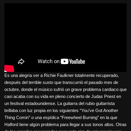
Es una alegría ver a Richie Faulkner totalmente recuperado,
después del terrible susto que transcurrió el pasado mes de
octubre, donde el músico sufrió un grave problema cardiaco que
casi acaba con su vida en pleno concierto de Judas Priest en
un festival estadounidense. La guitarra del rubio guitarrista
brillaba con luz propia en los siguientes “You’ve Got Another
Thing Comin” o una espídica “Freewheel Burning” en la que
Halford tiene algún problema para llegar a sus tonos altos. Otras