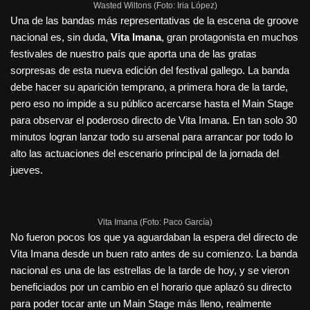
Wasted Wiltons (Foto: Iria López)
Una de las bandas más representativas de la escena de groove
nacional es, sin duda,
Vita Imana
, gran protagonista en muchos
festivales de nuestro país que aporta una de las gratas
sorpresas de esta nueva edición del festival gallego. La banda
debe hacer su aparición temprano, a primera hora de la tarde,
pero eso no impide a su público acercarse hasta el Main Stage
para observar el poderoso directo de Vita Imana. En tan solo 30
minutos logran lanzar todo su arsenal para arrancar por todo lo
alto las actuaciones del escenario principal de la jornada del
jueves.
Vita Imana (Foto: Paco García)
No fueron pocos los que ya aguardaban la espera del directo de
Vita Imana desde un buen rato antes de su comienzo. La banda
nacional es una de las estrellas de la tarde de hoy, y se vieron
beneficiados por un cambio en el horario que aplazó su directo
para poder tocar ante un Main Stage más lleno, realmente