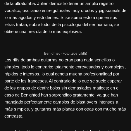
de la ultratumba. Julien demostró tener un amplio registro
vocálico, oscilando entre guturales muy crudos y pig squeals de
lo más agudos y estridentes. Si se suma esto a que en sus
letras tratan, sobre todo, de la psicología del ser humano, se
obtiene una mezcla de lo más explosiva.
Benighted (Foto: Zoe Lilith)
Los riffs de ambas guitarras no eran para nada sencillos o
simples, todo lo contrario; totalmente enrevesados y complejos,
rápidos e intensos, lo cual denota mucha profesionalidad por
parte de los franceses. Al contrario de lo que se suele esperar
de los grupos de death: bolos sin demasiados matices; en el
caso de Benighted han sorprendido gratamente, ya que han
manejado perfectamente cambios de blast overs intensos a
más simples, y guitarras más planas con otras con mucho más
contraste.