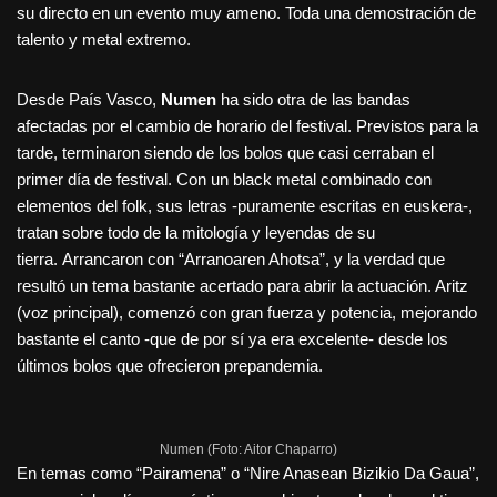
su directo en un evento muy ameno. Toda una demostración de
talento y metal extremo.
Desde País Vasco,
Numen
ha sido otra de las bandas
afectadas por el cambio de horario del festival. Previstos para la
tarde, terminaron siendo de los bolos que casi cerraban el
primer día de festival. Con un black metal combinado con
elementos del folk, sus letras -puramente escritas en euskera-,
tratan sobre todo de la mitología y leyendas de su
tierra. Arrancaron con “Arranoaren Ahotsa”, y la verdad que
resultó un tema bastante acertado para abrir la actuación. Aritz
(voz principal), comenzó con gran fuerza y potencia, mejorando
bastante el canto -que de por sí ya era excelente- desde los
últimos bolos que ofrecieron prepandemia.
Numen (Foto: Aitor Chaparro)
En temas como “Pairamena” o “Nire Anasean Bizikio Da Gaua”,