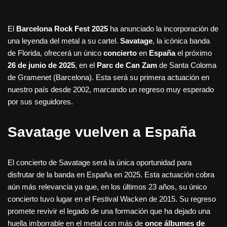
El
Barcelona Rock Fest 2025
ha anunciado la incorporación de
una leyenda del metal a su cartel.
Savatage
, la icónica banda
de Florida, ofrecerá un único
concierto
en
España
el próximo
26 de junio de 2025
, en el
Parc de Can Zam
de Santa Coloma
de Gramenet (Barcelona). Esta será su primera actuación en
nuestro país desde 2002, marcando un regreso muy esperado
por sus seguidores.
Savatage vuelven a España
El concierto de Savatage será la única oportunidad para
disfrutar de la banda en España en 2025. Esta actuación cobra
aún más relevancia ya que, en los últimos 23 años, su único
concierto tuvo lugar en el Festival Wacken de 2015. Su regreso
promete revivir el legado de una formación que ha dejado una
huella imborrable en el metal con más de
once álbumes de