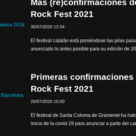
Más (re)confirmaciones d
Rock Fest 2021
30/07/2020 12:04
El festival catalán está poniéndose las pilas para
anunciado lo antes posible para su edición de 
Primeras confirmaciones 
Rock Fest 2021
20/07/2020 10:00
El festival de Santa Coloma de Gramenet ha habl
inicio de la covid-19 para anunciar a parte del c