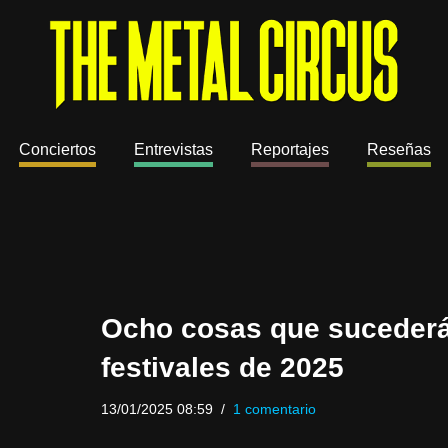
Conciertos
Entrevistas
Reportajes
Reseñas
Ocho cosas que sucederá
festivales de 2025
13/01/2025 08:59
1 comentario