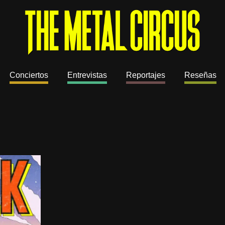
Conciertos
Entrevistas
Reportajes
Reseñas