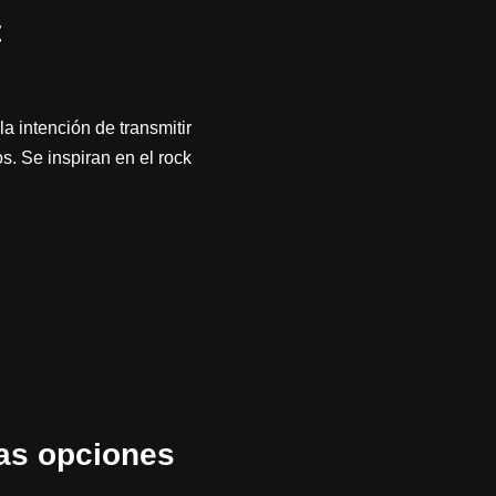
t
 intención de transmitir
. Se inspiran en el rock
as opciones