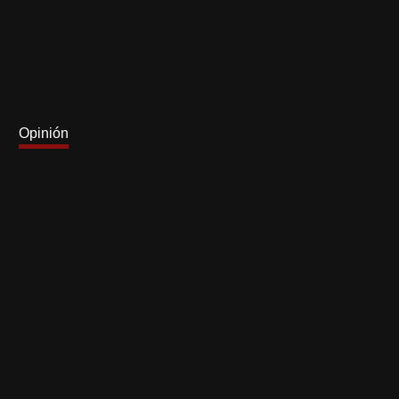
Opinión