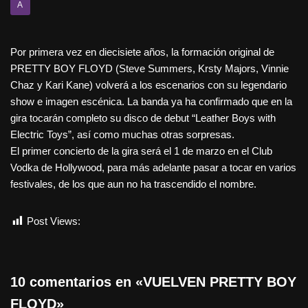
A
Por primera vez en diecisiete años, la formación original de
PRETTY BOY FLOYD (Steve Summers, Krsty Majors, Vinnie
Chaz y Kari Kane) volverá a los escenarios con su legendario
show e imagen escénica. La banda ya ha confirmado que en la
gira tocarán completo su disco de debut “Leather Boys with
Electric Toys”, así como muchas otras sorpresas.
El primer concierto de la gira será el 1 de marzo en el Club
Vodka de Hollywood, para más adelante pasar a tocar en varios
festivales, de los que aun no ha trascendido el nombre.
Post Views:
602
10 comentarios en «VUELVEN PRETTY BOY
FLOYD»