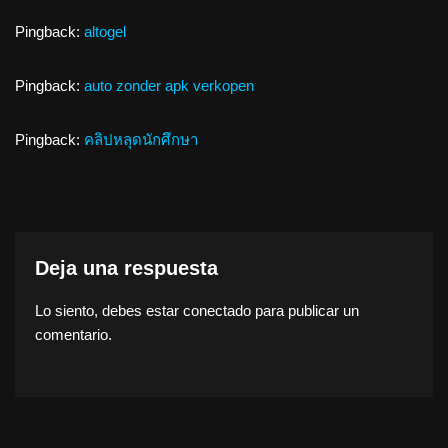
Pingback:
altogel
Pingback:
auto zonder apk verkopen
Pingback:
คลิปหลุดนักศึกษา
Deja una respuesta
Lo siento, debes estar
conectado
para publicar un
comentario.