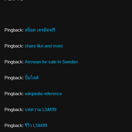
Pingback:
สล็อต เครดิตฟรี
Pingback:
share like and more
Pingback:
Amnean for sale In Sweden
Pingback:
ปั้มไลค์
Pingback:
wikipedia reference
Pingback:
บทความ LSM99
Pingback:
รีวิว LSM99