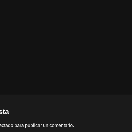
sta
ectado
para publicar un comentario.