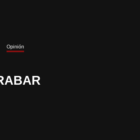
Opinión
GRABAR