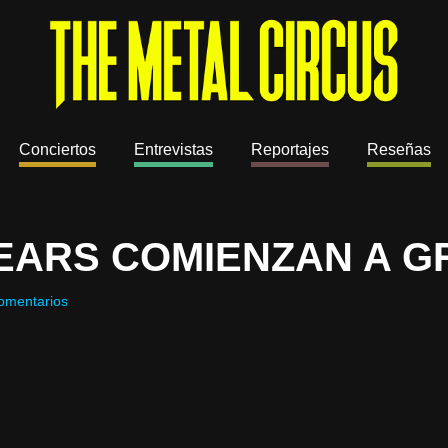
Conciertos
Entrevistas
Reportajes
Reseñas
TEARS COMIENZAN A 
omentarios