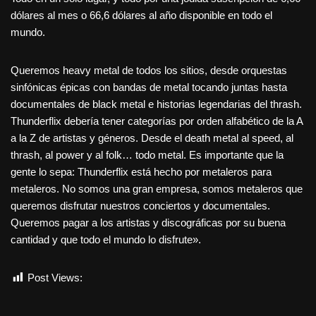
dólares al mes o 66,6 dólares al año disponible en todo el
mundo.
Queremos heavy metal de todos los sitios, desde orquestas
sinfónicas épicas con bandas de metal tocando juntas hasta
documentales de black metal e historias legendarias del thrash.
Thunderflix debería tener categorías por orden alfabético de la A
a la Z de artistas y géneros. Desde el death metal al speed, al
thrash, al power y al folk… todo metal. Es importante que la
gente lo sepa: Thunderflix está hecho por metaleros para
metaleros. No somos una gran empresa, somos metaleros que
queremos disfrutar nuestros conciertos y documentales.
Queremos pagar a los artistas y discográficas por su buena
cantidad y que todo el mundo lo disfrute».
Post Views:
14.052