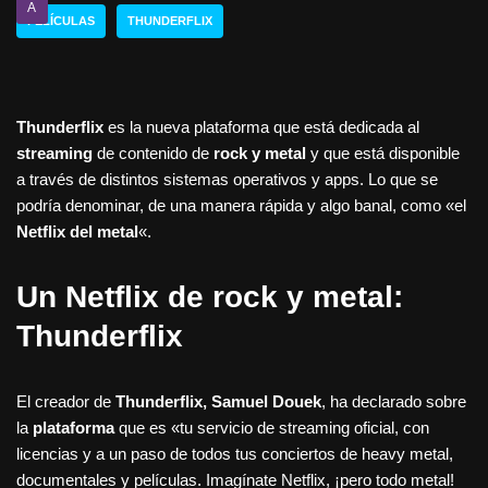
A
PELÍCULAS
THUNDERFLIX
Thunderflix
es la nueva plataforma que está dedicada al
streaming
de contenido de
rock y metal
y que está disponible
a través de distintos sistemas operativos y apps. Lo que se
podría denominar, de una manera rápida y algo banal, como «el
Netflix del metal
«.
Un Netflix de rock y metal:
Thunderflix
El creador de
Thunderflix, Samuel Douek
, ha declarado sobre
la
plataforma
que es «tu servicio de streaming oficial, con
licencias y a un paso de todos tus conciertos de heavy metal,
documentales y películas. Imagínate Netflix, ¡pero todo metal!