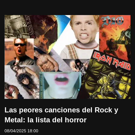
Las peores canciones del Rock y
Metal: la lista del horror
08/04/2025 18:00