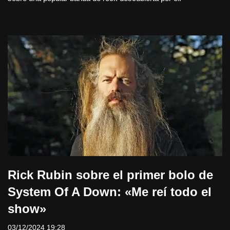
Rick Rubin sobre el primer bolo de
System Of A Down: «Me reí todo el
show»
03/12/2024 19:28