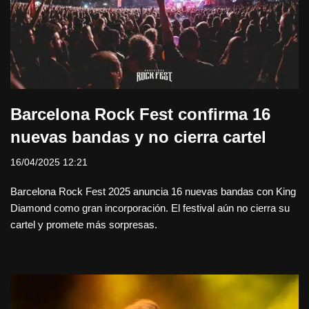
Barcelona Rock Fest confirma 16
nuevas bandas y no cierra cartel
16/04/2025 12:21
Barcelona Rock Fest 2025 anuncia 16 nuevas bandas con King
Diamond como gran incorporación. El festival aún no cierra su
cartel y promete más sorpresas.