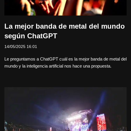
La mejor banda de metal del mundo
según ChatGPT
14/05/2025 16:01
Le preguntamos a ChatGPT cuál es la mejor banda de metal del
mundo y la inteligencia artificial nos hace una propuesta.