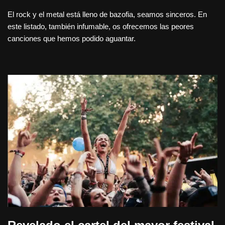
El rock y el metal está lleno de bazofia, seamos sinceros. En
este listado, también infumable, os ofrecemos las peores
canciones que hemos podido aguantar.