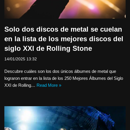
Solo dos discos de metal se cuelan
en la lista de los mejores discos del
siglo XXI de Rolling Stone
14/01/2025 13:32
Descubre cuáles son los dos únicos álbumes de metal que
lograron entrar en la lista de los 250 Mejores Álbumes del Siglo
XXI de Rolling…
Read More »