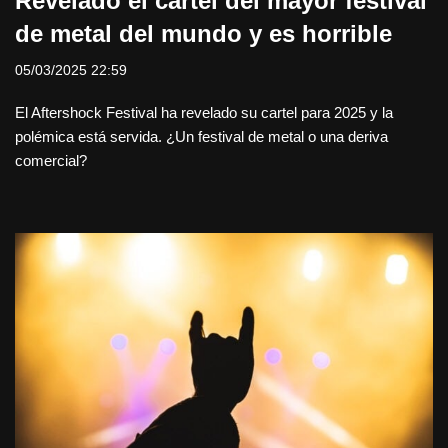
Revelado el cartel del mayor festival
de metal del mundo y es horrible
05/03/2025 22:59
El Aftershock Festival ha revelado su cartel para 2025 y la
polémica está servida. ¿Un festival de metal o una deriva
comercial?