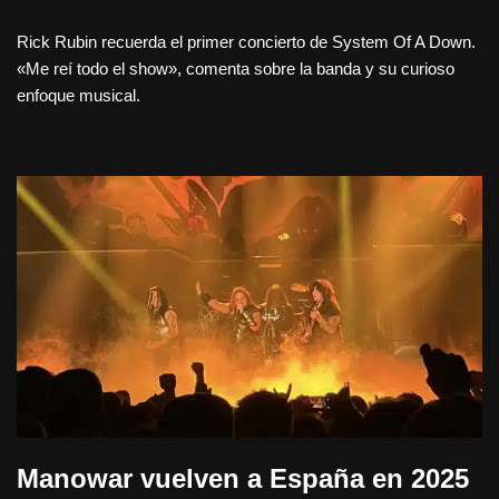
Rick Rubin recuerda el primer concierto de System Of A Down.
«Me reí todo el show», comenta sobre la banda y su curioso
enfoque musical.
Manowar vuelven a España en 2025