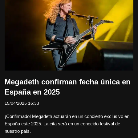
Megadeth confirman fecha única en
España en 2025
15/04/2025 16:33
¡Confirmado! Megadeth actuarán en un concierto exclusivo en
España este 2025. La cita será en un conocido festival de
nuestro país.