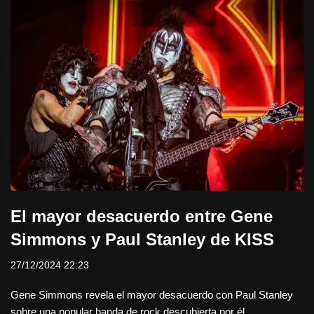
El mayor desacuerdo entre Gene
Simmons y Paul Stanley de KISS
27/12/2024 22:23
Gene Simmons revela el mayor desacuerdo con Paul Stanley
sobre una popular banda de rock descubierta por él.