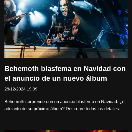
Behemoth blasfema en Navidad con
el anuncio de un nuevo álbum
28/12/2024 19:39
Behemoth sorprende con un anuncio blasfemo en Navidad: ¿el
adelanto de su próximo álbum? Descubre todos los detalles.