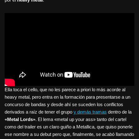
Ella toca el cello, que no les parece a priori lo más acorde al
heavy metal, pero entra en la formación para presentarse a un
concurso de bandas y desde ahí se suceden los conflictos
derivados a raíz de tener el grupo
y demás tramas
dentro de la
«Metal Lords»
. El lema «metal up your ass» tanto del cartel
como del trailer es un claro guiño a Metallica, que quiso ponerle
ese nombre a su debut pero que, finalmente, se acabó llamando