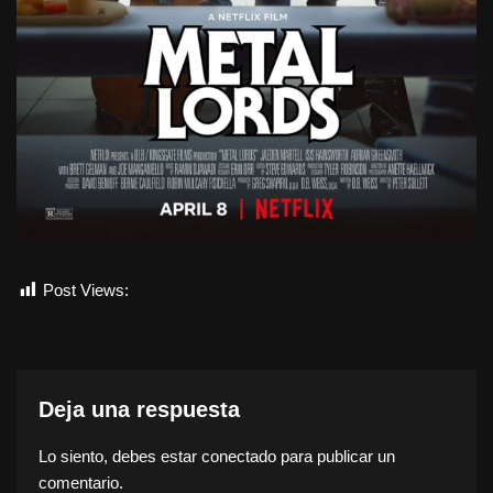
Post Views:
3.233
Deja una respuesta
Lo siento, debes estar
conectado
para publicar un
comentario.