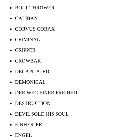
BOLT THROWER
CALIBAN
CORVUS CORAX
CRIMINAL
CRIPPER
CROWBAR
DECAPITATED
DEMONICAL
DER WEG EINER FREIHEIT
DESTRUCTION
DEVIL SOLD HIS SOUL
EINHERJER
ENGEL