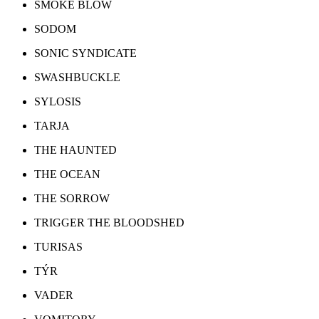
SMOKE BLOW
SODOM
SONIC SYNDICATE
SWASHBUCKLE
SYLOSIS
TARJA
THE HAUNTED
THE OCEAN
THE SORROW
TRIGGER THE BLOODSHED
TURISAS
TÝR
VADER