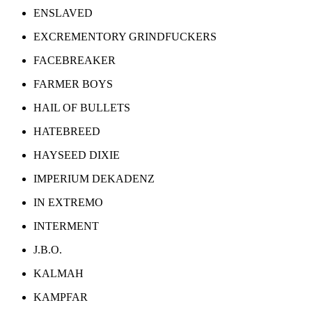
ENSLAVED
EXCREMENTORY GRINDFUCKERS
FACEBREAKER
FARMER BOYS
HAIL OF BULLETS
HATEBREED
HAYSEED DIXIE
IMPERIUM DEKADENZ
IN EXTREMO
INTERMENT
J.B.O.
KALMAH
KAMPFAR