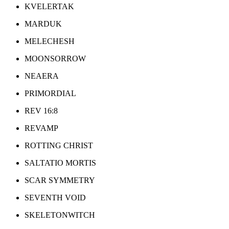
KVELERTAK
MARDUK
MELECHESH
MOONSORROW
NEAERA
PRIMORDIAL
REV 16:8
REVAMP
ROTTING CHRIST
SALTATIO MORTIS
SCAR SYMMETRY
SEVENTH VOID
SKELETONWITCH