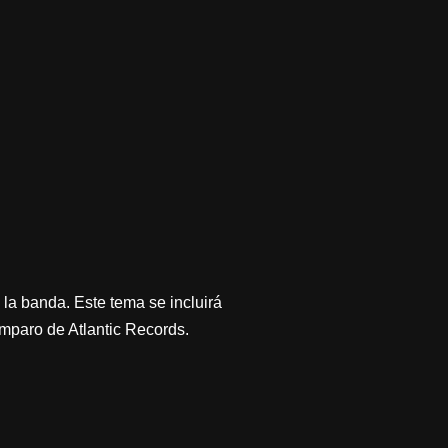
la banda. Este tema se incluirá
amparo de Atlantic Records.