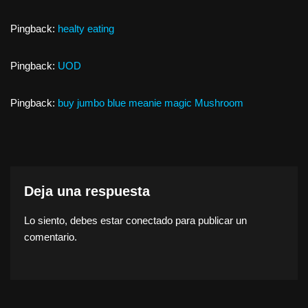
Pingback:
healty eating
Pingback:
UOD
Pingback:
buy jumbo blue meanie magic Mushroom
Deja una respuesta
Lo siento, debes estar
conectado
para publicar un
comentario.