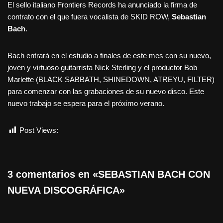
El sello italiano Frontiers Records ha anunciado la firma de
contrato con el que fuera vocalista de SKID ROW,
Sebastian
Bach
.
Bach entrará en el estudio a finales de este mes con su nuevo,
joven y virtuoso guitarrista Nick Sterling y el productor Bob
Marlette (BLACK SABBATH, SHINEDOWN, ATREYU, FILTER)
para comenzar con las grabaciones de su nuevo disco. Este
nuevo trabajo se espera para el próximo verano.
Post Views:
590
3 comentarios en «SEBASTIAN BACH CON
NUEVA DISCOGRÁFICA»