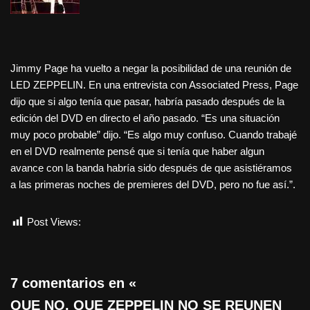
Jimmy Page ha vuelto a negar la posibilidad de una reunión de
LED ZEPPELIN. En una entrevista con Associated Press, Page
dijo que si algo tenía que pasar, habría pasado después de la
edición del DVD en directo el año pasado. “Es una situación
muy poco probable” dijo. “Es algo muy confuso. Cuando trabajé
en el DVD realmente pensé que si tenía que haber algun
avance con la banda habría sido después de que asistiéramos
a las primeras noches de premieres del DVD, pero no fue así.”.
Post Views:
505
7 comentarios en «
QUE NO, QUE ZEPPELIN NO SE REUNEN