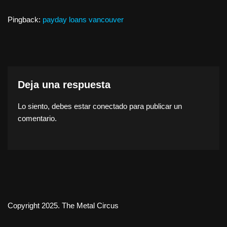
Pingback:
payday loans vancouver
Deja una respuesta
Lo siento, debes estar
conectado
para publicar un
comentario.
Copyright 2025. The Metal Circus