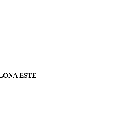
ELONA ESTE