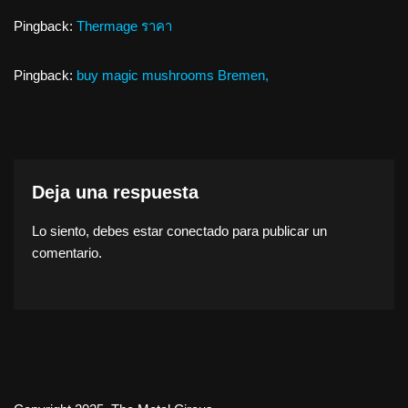
Pingback:
Thermage ราคา
Pingback:
buy magic mushrooms Bremen,
Deja una respuesta
Lo siento, debes estar
conectado
para publicar un
comentario.