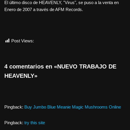
El último disco de HEAVENLY, "Virus", se puso a la venta en
Enero de 2007 a través de AFM Records.
Post Views:
467
4 comentarios en «NUEVO TRABAJO DE
HEAVENLY»
Pingback:
Buy Jumbo Blue Meanie Magic Mushrooms Online
Pingback:
try this site