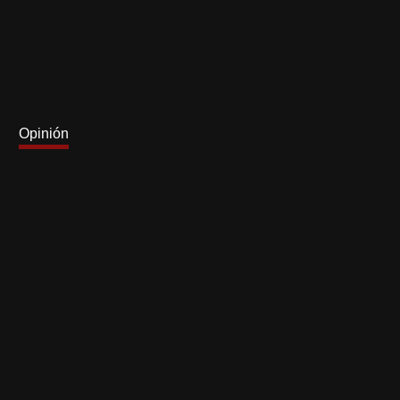
Opinión