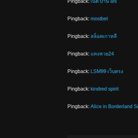
Pingback:
เน็ต บ้าน ais
Pingback:
mostbet
Pingback:
สล็อตเกาหลี
Pingback:
แทงหวย24
Pingback:
LSM99 เว็บตรง
Pingback:
kindred spirit
Pingback:
Alice in Borderland 