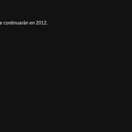
e continuarán en 2012.