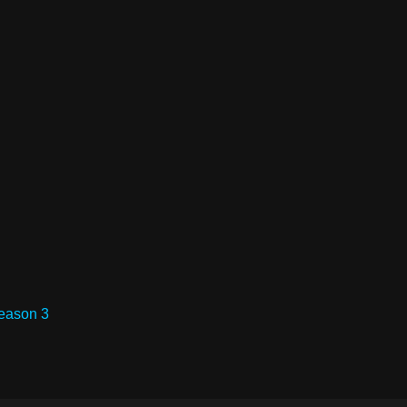
Season 3