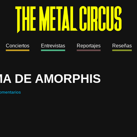
Conciertos
Entrevistas
Reportajes
Reseñas
A DE AMORPHIS
omentarios