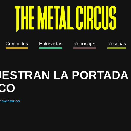
Conciertos
Entrevistas
Reportajes
Reseñas
ESTRAN LA PORTADA 
SCO
omentarios