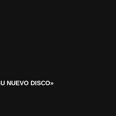
SU NUEVO DISCO»