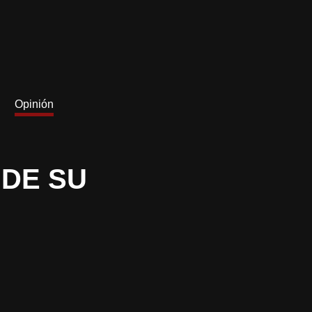
Opinión
DE SU