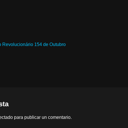
 Revolucionário 154 de Outubro
sta
ectado
para publicar un comentario.