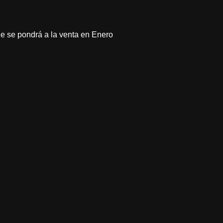
e se pondrá a la venta en Enero