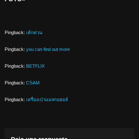
Pingback:
เค้กด่วน
Pingback:
you can find out more
Pingback:
BETFLIX
Pingback:
CSAM
Pingback:
เครื่องเป่าแอลกอฮอล์