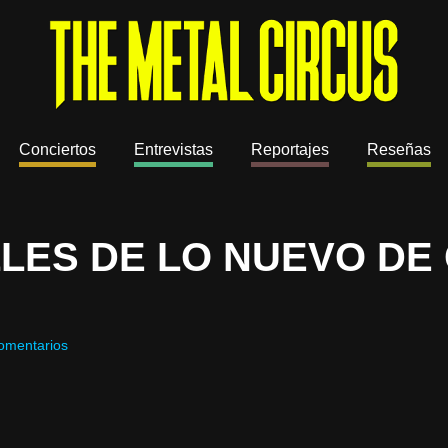
Conciertos
Entrevistas
Reportajes
Reseñas
LES DE LO NUEVO DE
omentarios