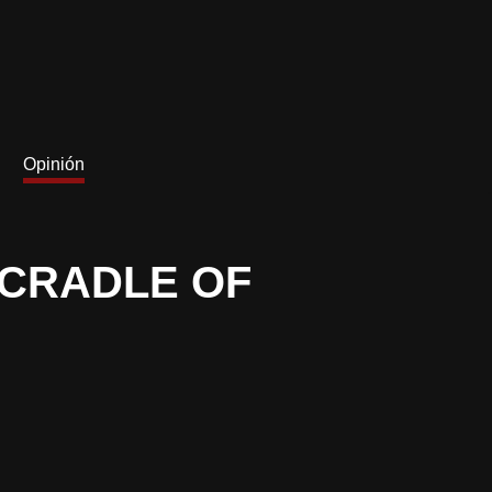
Opinión
 CRADLE OF