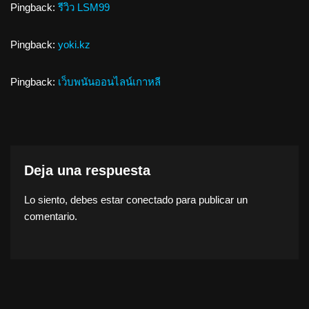
Pingback:
รีวิว LSM99
Pingback:
yoki.kz
Pingback:
เว็บพนันออนไลน์เกาหลี
Deja una respuesta
Lo siento, debes estar
conectado
para publicar un
comentario.