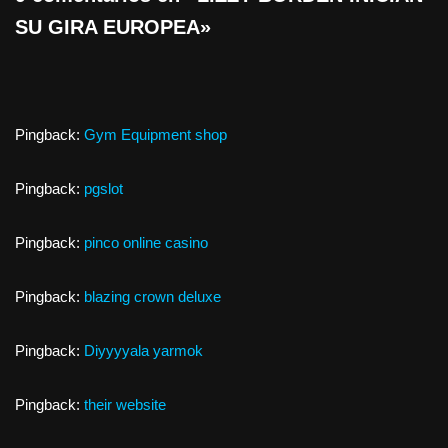
SU GIRA EUROPEA»
Pingback:
Gym Equipment shop
Pingback:
pgslot
Pingback:
pinco online casino
Pingback:
blazing crown deluxe
Pingback:
Diyyyyala yarmok
Pingback:
their website