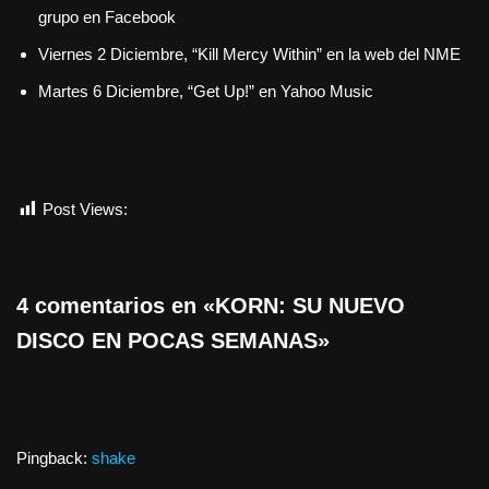
grupo en Facebook
Viernes 2 Diciembre, “Kill Mercy Within” en la web del NME
Martes 6 Diciembre, “Get Up!” en Yahoo Music
Post Views:
879
4 comentarios en «KORN: SU NUEVO
DISCO EN POCAS SEMANAS»
Pingback:
shake