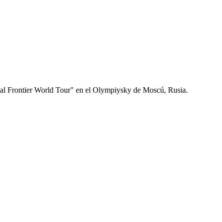
l Frontier World Tour" en el Olympiysky de Moscú, Rusia.