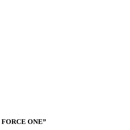
D FORCE ONE”