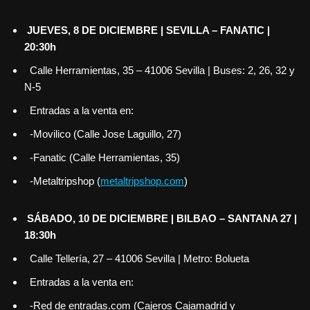
JUEVES, 8 DE DICIEMBRE | SEVILLA – FANATIC |
20:30h
Calle Herramientas, 35 – 41006 Sevilla | Buses: 2, 26, 32 y
N-5
Entradas a la venta en:
-Movilico (Calle Jose Laguillo, 27)
-Fanatic (Calle Herramientas, 35)
-Metaltripshop (
metaltripshop.com
)
SÁBADO, 10 DE DICIEMBRE | BILBAO – SANTANA 27 |
18:30h
Calle Tellería, 27 – 41006 Sevilla | Metro: Bolueta
Entradas a la venta en:
-Red de entradas.com (Cajeros Cajamadrid y