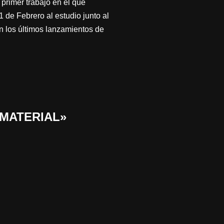
primer trabajo en el que
de Febrero al estudio junto al
n los últimos lanzamientos de
 MATERIAL»