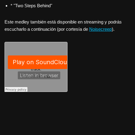
* "Two Steps Behind"
Este medley también está disponible en streaming y podrás
escucharlo a continuación (por cortesía de
Noisecreep
).