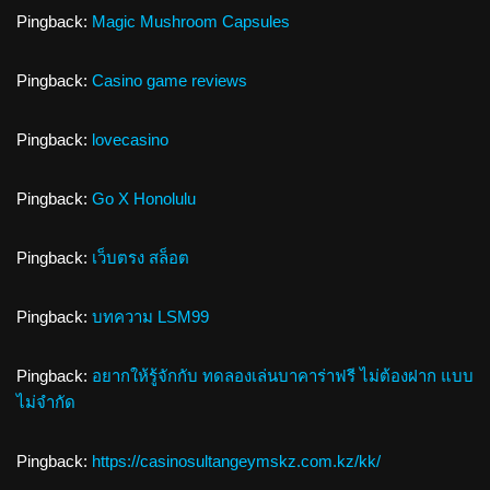
Pingback:
Magic Mushroom Capsules
Pingback:
Casino game reviews
Pingback:
lovecasino
Pingback:
Go X Honolulu
Pingback:
เว็บตรง สล็อต
Pingback:
บทความ LSM99
Pingback:
อยากให้รู้จักกับ ทดลองเล่นบาคาร่าฟรี ไม่ต้องฝาก แบบ
ไม่จำกัด
Pingback:
https://casinosultangeymskz.com.kz/kk/