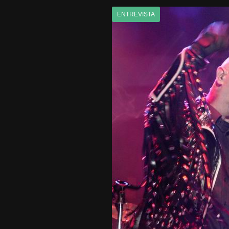
ENTREVISTA