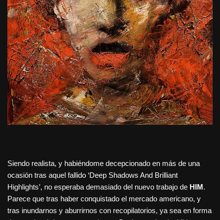
Siendo realista, y habiéndome decepcionado en más de una
ocasión tras aquel fallido ‘Deep Shadows And Brilliant
Highlights’, no esperaba demasiado del nuevo trabajo de
HIM
.
Parece que tras haber conquistado el mercado americano, y
tras inundarnos y aburrirnos con recopilatorios, ya sea en forma