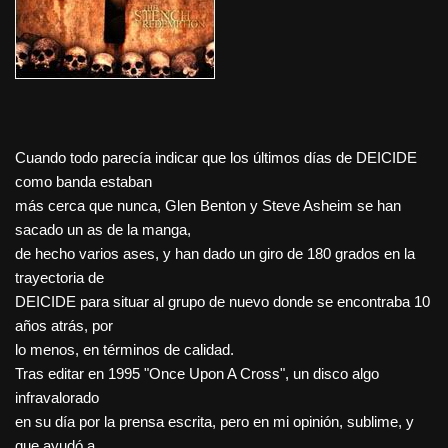
Cuando todo parecía indicar que los últimos días de DEICIDE
como banda estaban
más cerca que nunca, Glen Benton y Steve Asheim se han
sacado un as de la manga,
de hecho varios ases, y han dado un giro de 180 grados en la
trayectoria de
DEICIDE para situar al grupo de nuevo donde se encontraba 10
años atrás, por
lo menos, en términos de calidad.
Tras editar en 1995 "Once Upon A Cross", un disco algo
infravalorado
en su día por la prensa escrita, pero en mi opinión, sublime, y
que ayudó a