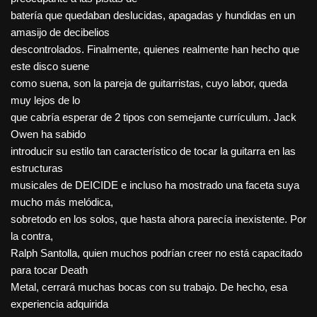
batería que quedaban deslucidas, apagadas y hundidas en un
amasijo de decibelios
descontrolados. Finalmente, quienes realmente han hecho que
este disco suene
como suena, son la pareja de guitarristas, cuyo labor, queda
muy lejos de lo
que cabría esperar de 2 tipos con semejante currículum. Jack
Owen ha sabido
introducir su estilo tan característico de tocar la guitarra en las
estructuras
musicales de DEICIDE e incluso ha mostrado una faceta suya
mucho más melódica,
sobretodo en los solos, que hasta ahora parecía inexistente. Por
la contra,
Ralph Santolla, quien muchos podrían creer no está capacitado
para tocar Death
Metal, cerrará muchas bocas con su trabajo. De hecho, esa
experiencia adquirida