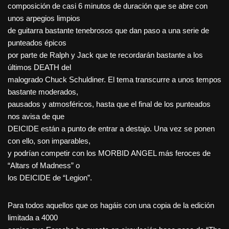
composición de casi 6 minutos de duración que se abre con
unos arpegios limpios
de guitarra bastante tenebrosos que dan paso a una serie de
punteados épicos
por parte de Ralph y Jack que te recordarán bastante a los
últimos DEATH del
malogrado Chuck Schuldiner. El tema transcurre a unos tempos
bastante moderados,
pausados y atmosféricos, hasta que el final de los punteados
nos avisa de que
DEICIDE están a punto de entrar a destajo. Una vez se ponen
con ello, son imparables,
y podrían competir con los MORBID ANGEL más feroces de
“Altars of Madness” o
los DEICIDE de “Legion”.
Para todos aquellos que os hagáis con una copia de la edición
limitada a 4000