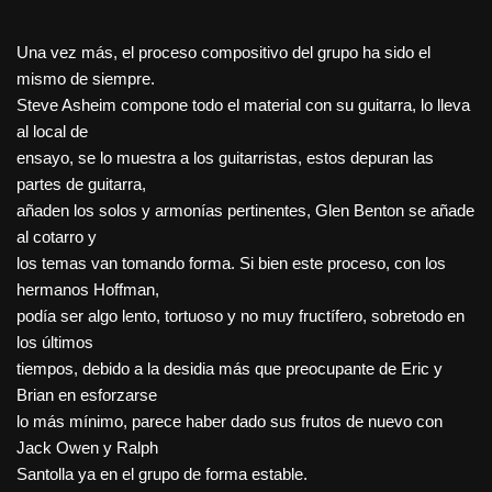
Una vez más, el proceso compositivo del grupo ha sido el
mismo de siempre.
Steve Asheim compone todo el material con su guitarra, lo lleva
al local de
ensayo, se lo muestra a los guitarristas, estos depuran las
partes de guitarra,
añaden los solos y armonías pertinentes, Glen Benton se añade
al cotarro y
los temas van tomando forma. Si bien este proceso, con los
hermanos Hoffman,
podía ser algo lento, tortuoso y no muy fructífero, sobretodo en
los últimos
tiempos, debido a la desidia más que preocupante de Eric y
Brian en esforzarse
lo más mínimo, parece haber dado sus frutos de nuevo con
Jack Owen y Ralph
Santolla ya en el grupo de forma estable.