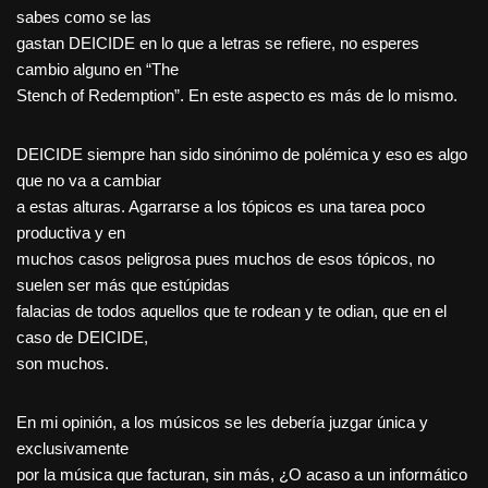
sabes como se las
gastan DEICIDE en lo que a letras se refiere, no esperes
cambio alguno en “The
Stench of Redemption”. En este aspecto es más de lo mismo.
DEICIDE siempre han sido sinónimo de polémica y eso es algo
que no va a cambiar
a estas alturas. Agarrarse a los tópicos es una tarea poco
productiva y en
muchos casos peligrosa pues muchos de esos tópicos, no
suelen ser más que estúpidas
falacias de todos aquellos que te rodean y te odian, que en el
caso de DEICIDE,
son muchos.
En mi opinión, a los músicos se les debería juzgar única y
exclusivamente
por la música que facturan, sin más, ¿O acaso a un informático