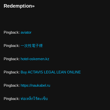
Redemption»
Pingback:
aviator
Pingback:
一次性電子煙
Pingback:
hotel-oskemen.kz
Pingback:
Buy ACTAVIS LEGAL LEAN ONLINE
Pingback:
https://naukabel.ru
Pingback:
ท่อเหล็กไร้ตะเข็บ