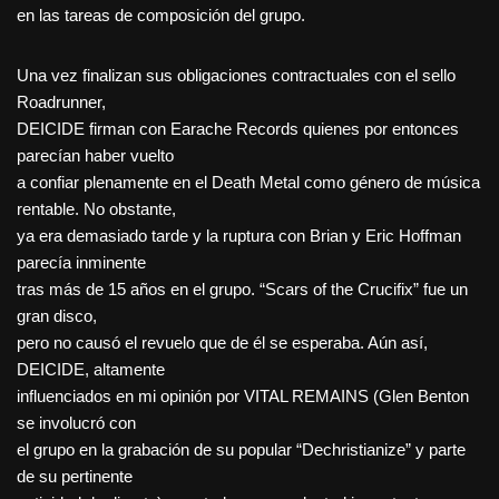
en las tareas de composición del grupo.
Una vez finalizan sus obligaciones contractuales con el sello
Roadrunner,
DEICIDE firman con Earache Records quienes por entonces
parecían haber vuelto
a confiar plenamente en el Death Metal como género de música
rentable. No obstante,
ya era demasiado tarde y la ruptura con Brian y Eric Hoffman
parecía inminente
tras más de 15 años en el grupo. “Scars of the Crucifix” fue un
gran disco,
pero no causó el revuelo que de él se esperaba. Aún así,
DEICIDE, altamente
influenciados en mi opinión por VITAL REMAINS (Glen Benton
se involucró con
el grupo en la grabación de su popular “Dechristianize” y parte
de su pertinente