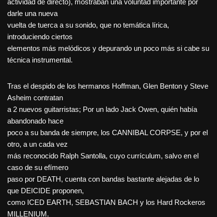
actividad de directo), mostraban una voluntad importante por
darle una nueva
vuelta de tuerca a su sonido, que no temática lírica,
introduciendo ciertos
elementos más melódicos y depurando un poco más si cabe su
técnica instrumental.
Tras el despido de los hermanos Hoffman, Glen Benton y Steve
Asheim contratan
a 2 nuevos guitarristas; Por un lado Jack Owen, quién había
abandonado hace
poco a su banda de siempre, los CANNIBAL CORPSE, y por el
otro, a un cada vez
más reconocido Ralph Santolla, cuyo currículum, salvo en el
caso de su efímero
paso por DEATH, cuenta con bandas bastante alejadas de lo
que DEICIDE proponen,
como ICED EARTH, SEBASTIAN BACH y los Hard Rockeros
MILLENIUM.