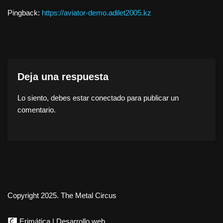
Pingback:
https://aviator-demo.adilet2005.kz
Deja una respuesta
Lo siento, debes estar
conectado
para publicar un
comentario.
Copyright 2025. The Metal Circus
Erimática | Desarrollo web