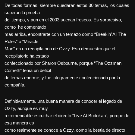
De todas formas, siempre quedarán estos 30 temas, los cuales
superan la prueba
del tiempo, y aun en el 2003 suenan frescos. Es sorpresivo,
como he comentado
mas arriba, encontrarte con un temazo como “Breakin’ All The
Rules” o “Miracle
Man” en un recopilatorio de Ozzy. Eso demuestra que el
recopilatorio ha estado
confeccionado por Sharon Osbourne, porque “The Ozzman
Cometh” tenía un deficit
de temas enorme, y fue integramente confeccionado por la
compañía.
Definitivamente, una buena manera de conocer el legado de
Ozzy, aunque es muy
recomendable escuchar el directo “Live At Budokan”, porque de
esa manera es
como realmente se conoce a Ozzy, como la bestia de directo