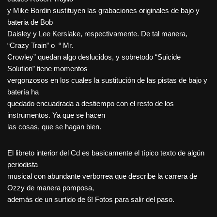
y Mike Bordin sustituyen las grabaciones originales de bajo y
bateria de Bob
Daisley y Lee Kerslake, respectivamente. De tal manera,
“Crazy Train” o “ Mr.
Crowley” quedan algo deslucidos, y sobretodo “Suicide
Solution” tiene momentos
vergonzosos en los cuales la sustitución de las pistas de bajo y
batería ha
quedado encuadrada a destiempo con el resto de los
instrumentos. Ya que se hacen
las cosas, que se hagan bien.
El libreto interior del Cd es basicamente el típico texto de algún
periodista
musical con abundante verborrea que describe la carrera de
Ozzy de manera pomposa,
además de un surtido de 6! Fotos para salir del paso.