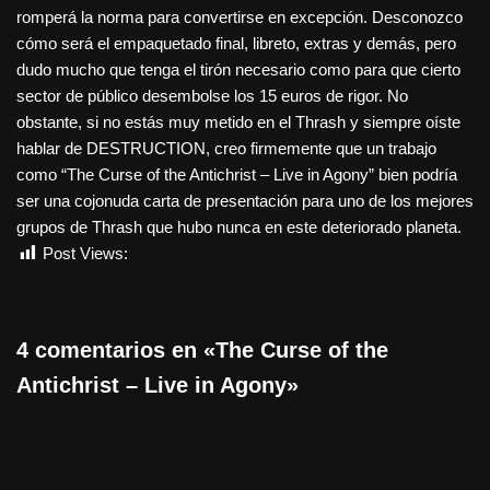
romperá la norma para convertirse en excepción. Desconozco
cómo será el empaquetado final, libreto, extras y demás, pero
dudo mucho que tenga el tirón necesario como para que cierto
sector de público desembolse los 15 euros de rigor. No
obstante, si no estás muy metido en el Thrash y siempre oíste
hablar de DESTRUCTION, creo firmemente que un trabajo
como “The Curse of the Antichrist – Live in Agony” bien podría
ser una cojonuda carta de presentación para uno de los mejores
grupos de Thrash que hubo nunca en este deteriorado planeta.
Post Views:
824
4 comentarios en «The Curse of the
Antichrist – Live in Agony»