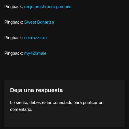
Pingback:
mojo mushroom gummie
Pingback:
Sweet Bonanza
Pingback:
necrozzz.ru
Pingback:
my420male
Deja una respuesta
Lo siento, debes estar
conectado
para publicar un
comentario.