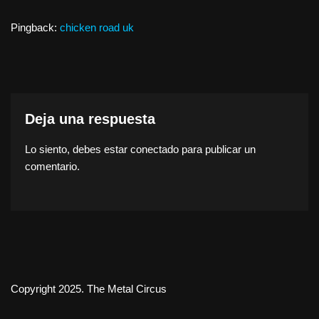
Pingback:
chicken road uk
Deja una respuesta
Lo siento, debes estar
conectado
para publicar un
comentario.
Copyright 2025. The Metal Circus