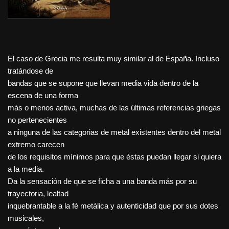
El caso de Grecia me resulta muy similar al de España. Incluso
tratándose de
bandas que se supone que llevan media vida dentro de la
escena de una forma
más o menos activa, muchas de las últimas referencias griegas
no pertenecientes
a ninguna de las categorias de metal existentes dentro del metal
extremo carecen
de los requisitos mínimos para que éstas puedan llegar si quiera
a la media.
Da la sensación de que se ficha a una banda más por su
trayectoria, lealtad
inquebrantable a la fé metálica y autenticidad que por sus dotes
musicales,