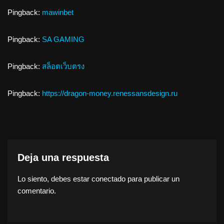
Pingback:
mawinbet
Pingback:
SA GAMING
Pingback:
สล็อตเว็บตรง
Pingback:
https://dragon-money.renessansdesign.ru
Deja una respuesta
Lo siento, debes estar
conectado
para publicar un
comentario.