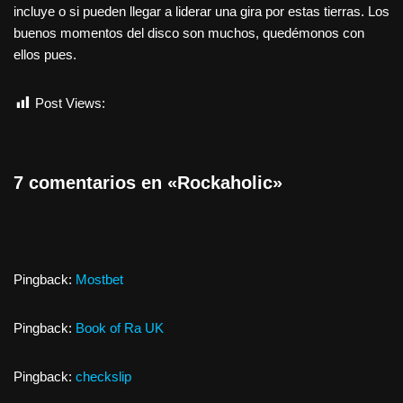
incluye o si pueden llegar a liderar una gira por estas tierras. Los
buenos momentos del disco son muchos, quedémonos con
ellos pues.
Post Views:
1.284
7 comentarios en «Rockaholic»
Pingback:
Mostbet
Pingback:
Book of Ra UK
Pingback:
checkslip