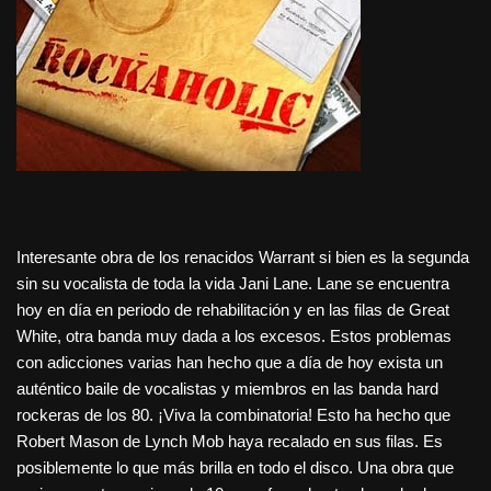
Interesante obra de los renacidos Warrant si bien es la segunda
sin su vocalista de toda la vida Jani Lane. Lane se encuentra
hoy en día en periodo de rehabilitación y en las filas de Great
White, otra banda muy dada a los excesos. Estos problemas
con adicciones varias han hecho que a día de hoy exista un
auténtico baile de vocalistas y miembros en las banda hard
rockeras de los 80. ¡Viva la combinatoria! Esto ha hecho que
Robert Mason de Lynch Mob haya recalado en sus filas. Es
posiblemente lo que más brilla en todo el disco. Una obra que