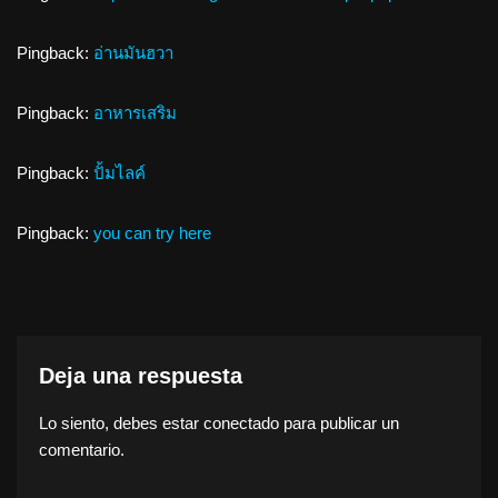
Pingback:
อ่านมันฮวา
Pingback:
อาหารเสริม
Pingback:
ปั้มไลค์
Pingback:
you can try here
Deja una respuesta
Lo siento, debes estar
conectado
para publicar un
comentario.