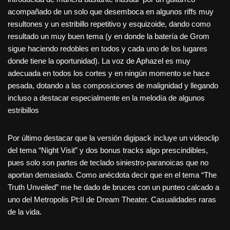
acompañado de un solo que desemboca en algunos riffs muy
resultones y un estribillo repetitivo y esquizoide, dando como
resultado un muy buen tema (y en donde la batería de Grom
sigue haciendo redobles en todos y cada uno de los lugares
donde tiene la oportunidad). La voz de Aphazel es muy
adecuada en todos los cortes y en ningún momento se hace
pesada, dotando a las composiciones de malignidad y llegando
incluso a destacar especialmente en la melodía de algunos
estribillos
Por último destacar que la versión digipack incluye un videoclip
del tema “Night Visit” y dos bonus tracks algo prescindibles,
pues solo son partes de teclado siniestro-paranoicas que no
aportan demasiado. Como anécdota decir que en el tema “The
Truth Unveiled” me he dado de bruces con un punteo calcado a
uno del Metropolis Pt:II de Dream Theater. Casualidades raras
de la vida.