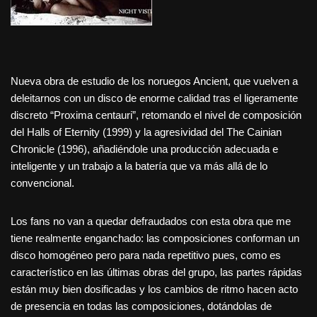
Nueva obra de estudio de los noruegos Ancient, que vuelven a
deleitarnos con un disco de enorme calidad tras el ligeramente
discreto “Proxima centauri”, retomando el nivel de composición
del Halls of Eternity (1999) y la agresividad del The Cainian
Chronicle (1996), añadiéndole una producción adecuada e
inteligente y un trabajo a la batería que va más allá de lo
convencional.
Los fans no van a quedar defraudados con esta obra que me
tiene realmente enganchado: las composiciones conforman un
disco homogéneo pero para nada repetitivo pues, como es
característico en las últimas obras del grupo, las partes rápidas
están muy bien dosificadas y los cambios de ritmo hacen acto
de presencia en todas las composiciones, dotándolas de