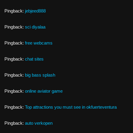
Pingback:
jebjeed888
Pingback:
sci diyalaa
Pingback:
free webcams
Pingback:
chat sites
Pingback:
big bass splash
Pingback:
online aviator game
Pingback:
Top attractions you must see in okfuerteventura
Pingback:
auto verkopen