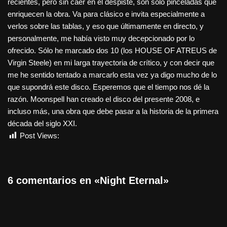
recientes, pero sin caer en el despiste, son sólo pinceladas que
enriquecen la obra. Va para clásico e invita especialmente a
verlos sobre las tablas, y eso que últimamente en directo, y
personalmente, me había visto muy decepcionado por lo
ofrecido. Sólo he marcado dos 10 (los HOUSE OF ATREUS de
Virgin Steele) en mi larga trayectoria de crítico, y con decir que
me he sentido tentado a marcarlo esta vez ya digo mucho de lo
que supondrá este disco. Esperemos que el tiempo nos dé la
razón. Moonspell han creado el disco del presente 2008, e
incluso más, una obra que debe pasar a la historia de la primera
década del siglo XXI.
Post Views:
1.593
6 comentarios en «Night Eternal»