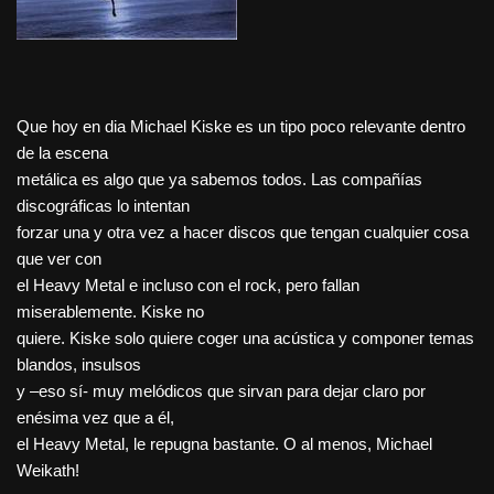
Que hoy en dia Michael Kiske es un tipo poco relevante dentro
de la escena
metálica es algo que ya sabemos todos. Las compañías
discográficas lo intentan
forzar una y otra vez a hacer discos que tengan cualquier cosa
que ver con
el Heavy Metal e incluso con el rock, pero fallan
miserablemente. Kiske no
quiere. Kiske solo quiere coger una acústica y componer temas
blandos, insulsos
y –eso sí- muy melódicos que sirvan para dejar claro por
enésima vez que a él,
el Heavy Metal, le repugna bastante. O al menos, Michael
Weikath!