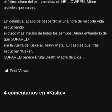
el último disco del ex –vocalista de HELLOWEEN. Miren
ustedes que cosas.
En definitiva, acabo de desperdiciar una hora de mi corta vida
escuchando
el disco más insulso de todos los tiempos. Ahora entiendo lo de
que SUPARED
era la vuelta de Kiske al Heavy Metal. El caso es que, tras
escuchar “Kiske”,
SUPARED parece Brutal Death. Madre de Dios…
Post Views:
2.561
4 comentarios en «Kiske»