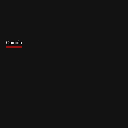
Opinión