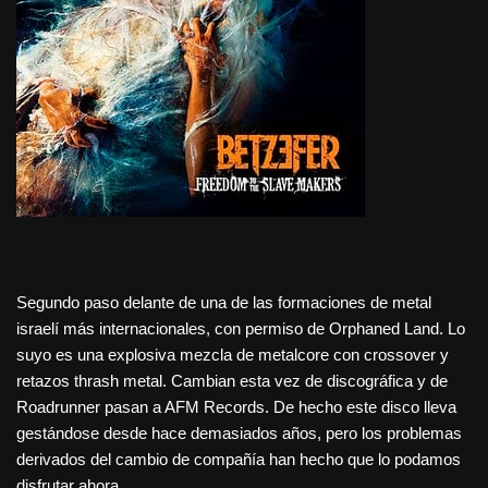
Segundo paso delante de una de las formaciones de metal
israelí más internacionales, con permiso de Orphaned Land. Lo
suyo es una explosiva mezcla de metalcore con crossover y
retazos thrash metal. Cambian esta vez de discográfica y de
Roadrunner pasan a AFM Records. De hecho este disco lleva
gestándose desde hace demasiados años, pero los problemas
derivados del cambio de compañía han hecho que lo podamos
disfrutar ahora.