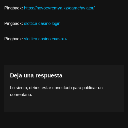
Pingback:
https://novoevremya.kz/game/aviator/
Pingback:
slottica casino login
Pingback:
slottica casino скачать
Deja una respuesta
Lo siento, debes estar
conectado
para publicar un
comentario.