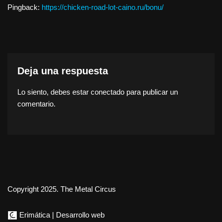
Pingback:
https://chicken-road-lot-caino.ru/bonu/
Deja una respuesta
Lo siento, debes estar
conectado
para publicar un
comentario.
Copyright 2025. The Metal Circus
Erimática | Desarrollo web