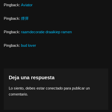
Pingback:
Aviator
Pingback:
煙彈
Pingback:
raamdecoratie draaikiep ramen
Pingback:
bud lover
Deja una respuesta
Lo siento, debes estar
conectado
para publicar un
comentario.