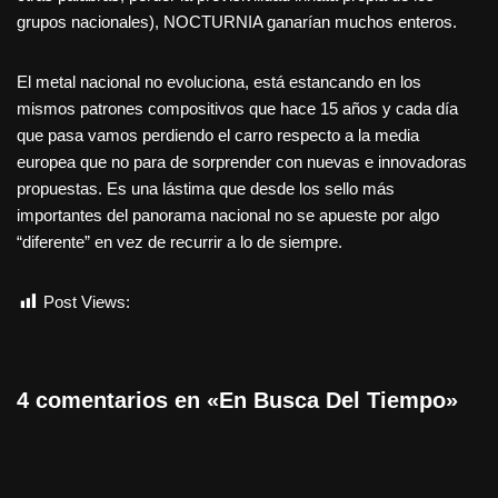
grupos nacionales), NOCTURNIA ganarían muchos enteros.
El metal nacional no evoluciona, está estancando en los
mismos patrones compositivos que hace 15 años y cada día
que pasa vamos perdiendo el carro respecto a la media
europea que no para de sorprender con nuevas e innovadoras
propuestas. Es una lástima que desde los sello más
importantes del panorama nacional no se apueste por algo
“diferente” en vez de recurrir a lo de siempre.
Post Views:
1.069
4 comentarios en «En Busca Del Tiempo»